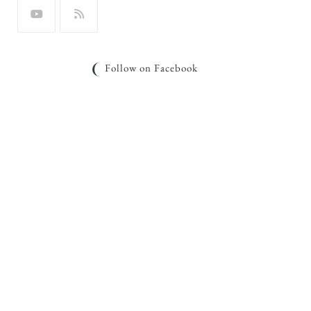
Follow on Facebook