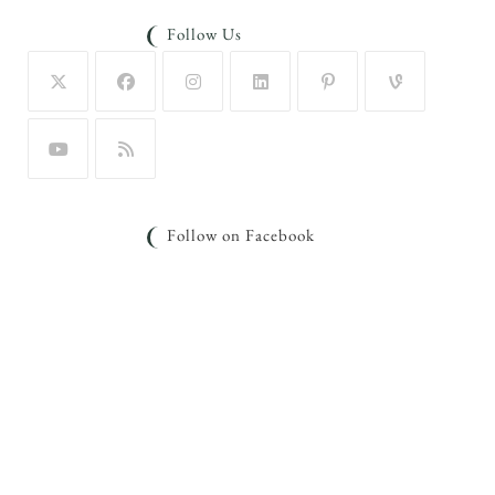
Follow Us
Follow on Facebook