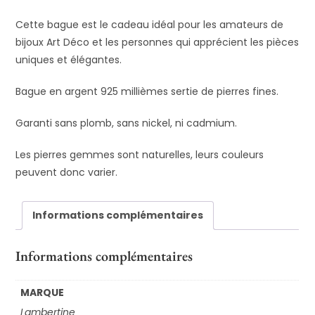
Cette bague est le cadeau idéal pour les amateurs de
bijoux Art Déco et les personnes qui apprécient les pièces
uniques et élégantes.
Bague en argent 925 millièmes sertie de pierres fines.
Garanti sans plomb, sans nickel, ni cadmium.
Les pierres gemmes sont naturelles, leurs couleurs
peuvent donc varier.
Informations complémentaires
Informations complémentaires
MARQUE
Lambertine