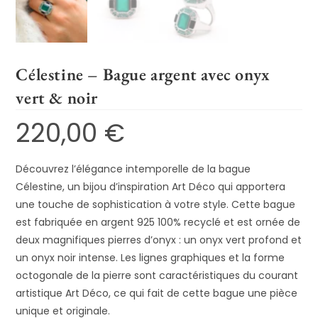
Célestine – Bague argent avec onyx
vert & noir
220,00
€
Découvrez l’élégance intemporelle de la bague
Célestine, un bijou d’inspiration Art Déco qui apportera
une touche de sophistication à votre style. Cette bague
est fabriquée en argent 925 100% recyclé et est ornée de
deux magnifiques pierres d’onyx : un onyx vert profond et
un onyx noir intense. Les lignes graphiques et la forme
octogonale de la pierre sont caractéristiques du courant
artistique Art Déco, ce qui fait de cette bague une pièce
unique et originale.