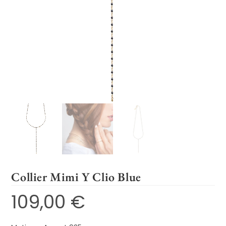
Collier Mimi Y Clio Blue
109,00
€